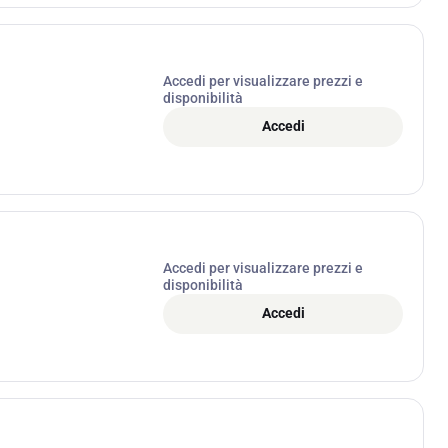
Accedi per visualizzare prezzi e
disponibilità
Accedi
Accedi per visualizzare prezzi e
disponibilità
Accedi