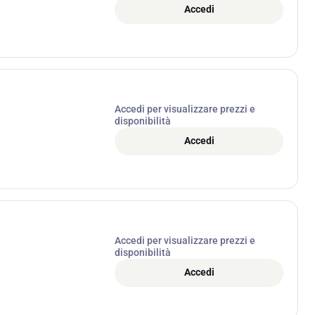
Accedi
Accedi per visualizzare prezzi e
disponibilità
Accedi
Accedi per visualizzare prezzi e
disponibilità
Accedi