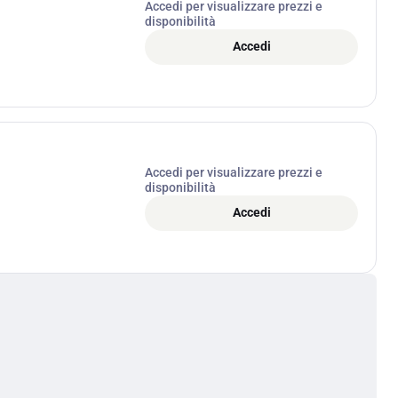
Accedi per visualizzare prezzi e
disponibilità
Accedi
Accedi per visualizzare prezzi e
disponibilità
Accedi