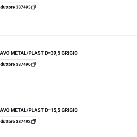
oduttore
387493
AVO METAL/PLAST D=39,5 GRIGIO
oduttore
387496
AVO METAL/PLAST D=15,5 GRIGIO
oduttore
387492