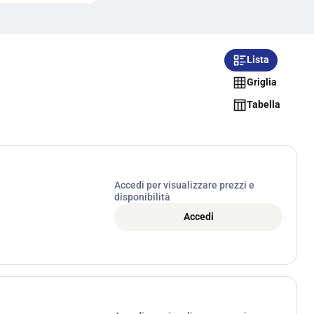
Lista
Griglia
Tabella
Accedi per visualizzare prezzi e
disponibilità
Accedi