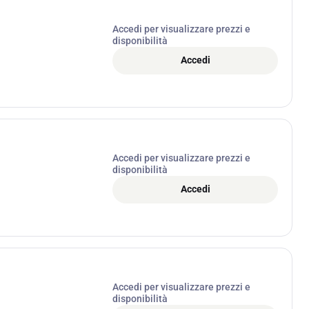
Accedi per visualizzare prezzi e
disponibilità
Accedi
Accedi per visualizzare prezzi e
disponibilità
Accedi
Accedi per visualizzare prezzi e
disponibilità