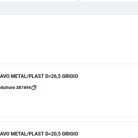
AVO METAL/PLAST D=26,5 GRIGIO
oduttore
387494
AVO METAL/PLAST D=20,5 GRIGIO