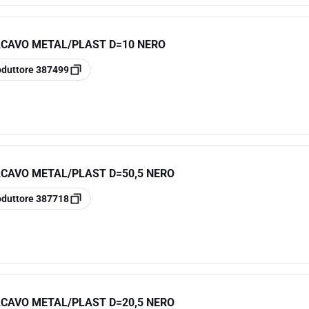
ACAVO METAL/PLAST D=10 NERO
oduttore
387499
CAVO METAL/PLAST D=50,5 NERO
oduttore
387718
CAVO METAL/PLAST D=20,5 NERO