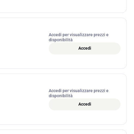
Accedi per visualizzare prezzi e
disponibilità
Accedi
Accedi per visualizzare prezzi e
disponibilità
Accedi