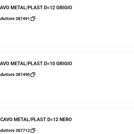
AVO METAL/PLAST D=12 GRIGIO
oduttore
387491
AVO METAL/PLAST D=10 GRIGIO
oduttore
387490
ACAVO METAL/PLAST D=12 NERO
oduttore
387712