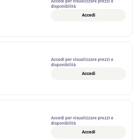
Accedi per visualizzare prezzi e
disponibilità
Accedi
Accedi per visualizzare prezzi e
disponibilità
Accedi
Accedi per visualizzare prezzi e
disponibilità
Accedi