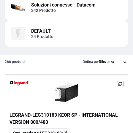
Soluzioni connesse - Datacom
242 Prodotto
DEFAULT
24 Prodotto
266 prodotti
Ordina per
LEGRAND
-
LEG310183 KEOR SP - INTERNATIONAL
VERSION 800/480
copia