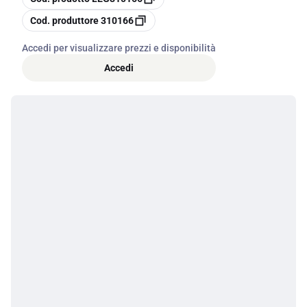
copia
Cod. produttore
310166
Accedi per visualizzare prezzi e disponibilità
Accedi