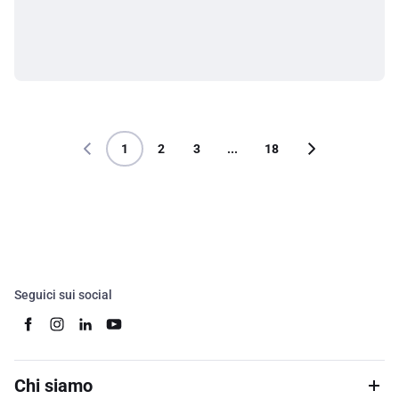
1
2
3
...
18
Seguici sui social
Chi siamo