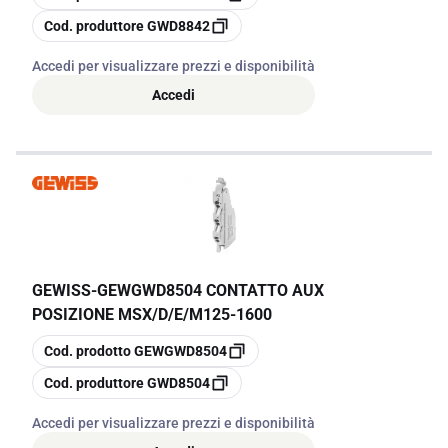
copia
Cod. produttore
GWD8842
Accedi per visualizzare prezzi e disponibilità
Accedi
GEWISS
-
GEWGWD8504 CONTATTO AUX
POSIZIONE MSX/D/E/M125-1600
copia
Cod. prodotto
GEWGWD8504
copia
Cod. produttore
GWD8504
Accedi per visualizzare prezzi e disponibilità