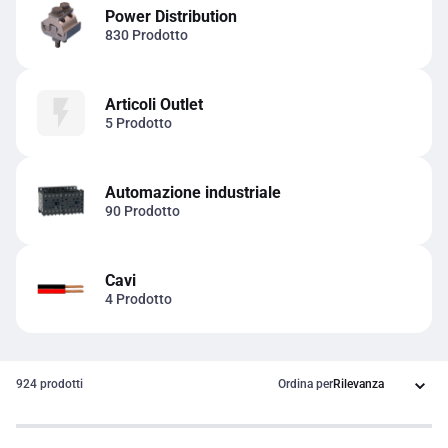
Power Distribution
830 Prodotto
Articoli Outlet
5 Prodotto
Automazione industriale
90 Prodotto
Cavi
4 Prodotto
924 prodotti
Ordina per