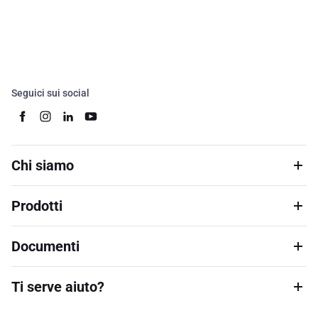
Seguici sui social
Chi siamo
Prodotti
Documenti
Ti serve aiuto?