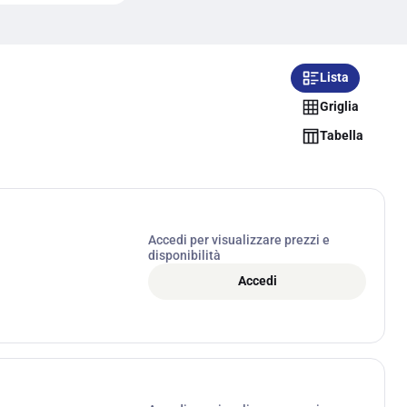
Lista
Griglia
Tabella
Accedi per visualizzare prezzi e
disponibilità
Accedi