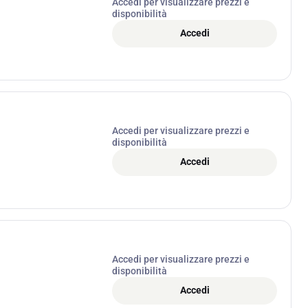
Accedi per visualizzare prezzi e
disponibilità
Accedi
Accedi per visualizzare prezzi e
disponibilità
Accedi
Accedi per visualizzare prezzi e
disponibilità
Accedi