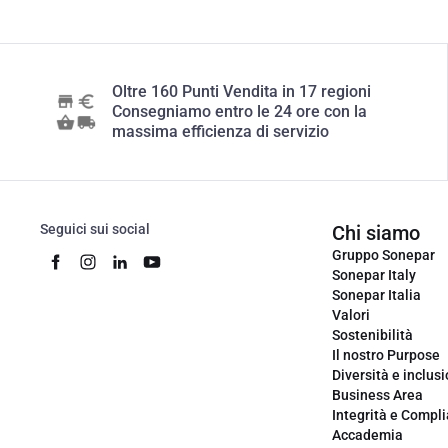
Oltre 160 Punti Vendita in 17 regioni
Consegniamo entro le 24 ore con la
massima efficienza di servizio
Seguici sui social
Chi siamo
Gruppo Sonepar
Sonepar Italy
Sonepar Italia
Valori
Sostenibilità
Il nostro Purpose
Diversità e inclus
Business Area
Integrità e Compl
Accademia