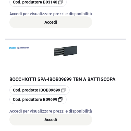
copia
Cod. produttore
B03140
Accedi per visualizzare prezzi e disponibilità
Accedi
BOCCHIOTTI SPA
-
IBOB09699 TBN A BATTISCOPA
copia
Cod. prodotto
IBOB09699
copia
Cod. produttore
B09699
Accedi per visualizzare prezzi e disponibilità
Accedi