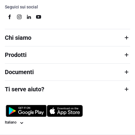
Seguici sui social
Chi siamo
Prodotti
Documenti
Ti serve aiuto?
Lingua