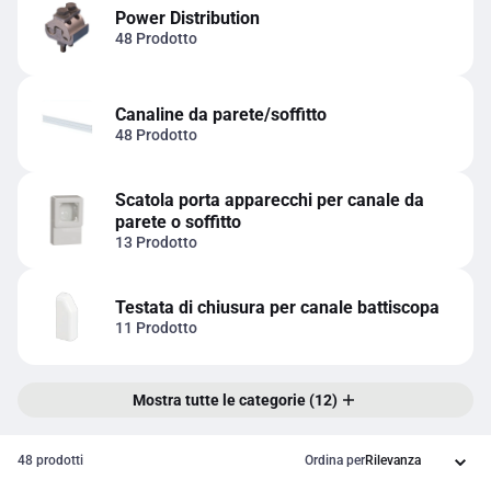
Power Distribution
48 Prodotto
Canaline da parete/soffitto
48 Prodotto
Scatola porta apparecchi per canale da
parete o soffitto
13 Prodotto
Testata di chiusura per canale battiscopa
11 Prodotto
Mostra tutte le categorie (12)
48 prodotti
Ordina per