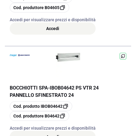
copia
Cod. produttore
B04605
Accedi per visualizzare prezzi e disponibilità
Accedi
BOCCHIOTTI SPA
-
IBOB04642 PS VTR 24
PANNELLO SFINESTRATO 24
copia
Cod. prodotto
IBOB04642
copia
Cod. produttore
B04642
Accedi per visualizzare prezzi e disponibilità