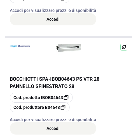
Accedi per visualizzare prezzi e disponibilità
Accedi
BOCCHIOTTI SPA
-
IBOB04643 PS VTR 28
PANNELLO SFINESTRATO 28
copia
Cod. prodotto
IBOB04643
copia
Cod. produttore
B04643
Accedi per visualizzare prezzi e disponibilità
Accedi