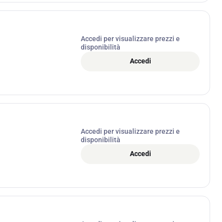
Accedi per visualizzare prezzi e
disponibilità
Accedi
Accedi per visualizzare prezzi e
disponibilità
Accedi