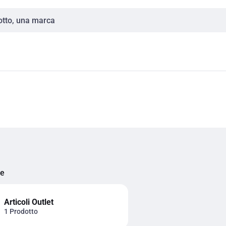
ie
Articoli Outlet
1 Prodotto