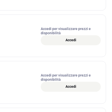
Accedi per visualizzare prezzi e
disponibilità
Accedi
Accedi per visualizzare prezzi e
disponibilità
Accedi