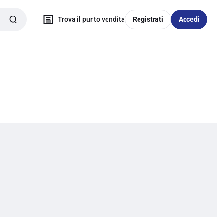
Trova il punto vendita
Registrati
Accedi