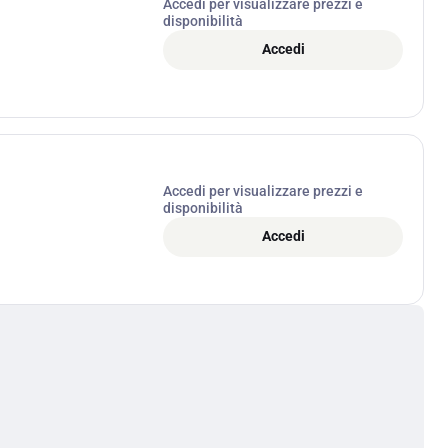
Accedi per visualizzare prezzi e
disponibilità
Accedi
Accedi per visualizzare prezzi e
disponibilità
Accedi