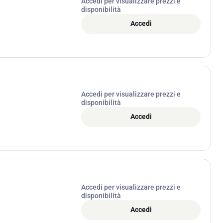
Accedi per visualizzare prezzi e
disponibilità
Accedi
Accedi per visualizzare prezzi e
disponibilità
Accedi
Accedi per visualizzare prezzi e
disponibilità
Accedi