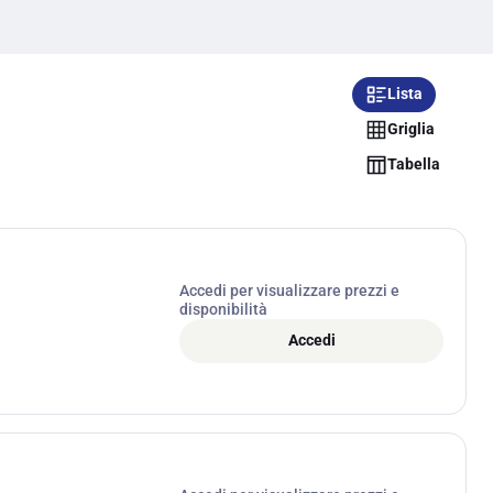
Lista
Griglia
Tabella
Accedi per visualizzare prezzi e
disponibilità
Accedi