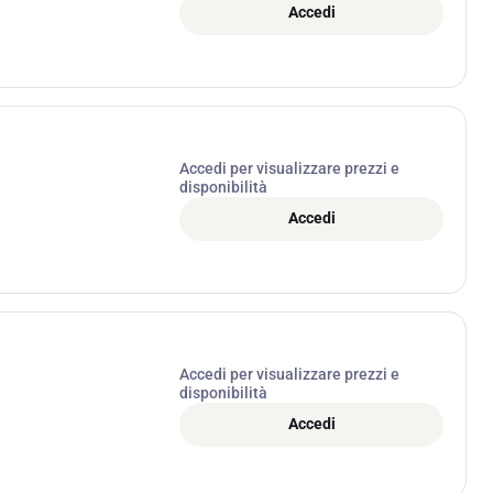
Accedi
Accedi per visualizzare prezzi e
disponibilità
Accedi
Accedi per visualizzare prezzi e
disponibilità
Accedi