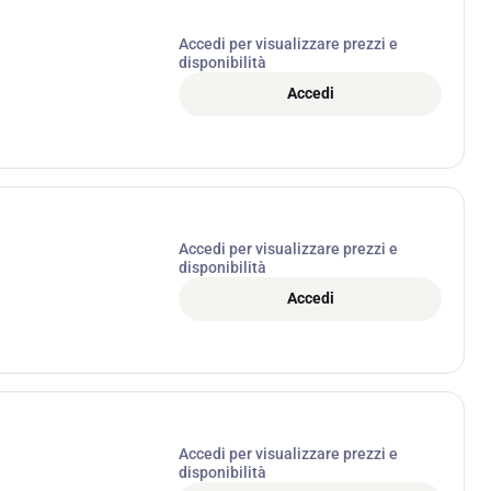
Accedi per visualizzare prezzi e
disponibilità
Accedi
Accedi per visualizzare prezzi e
disponibilità
Accedi
Accedi per visualizzare prezzi e
disponibilità