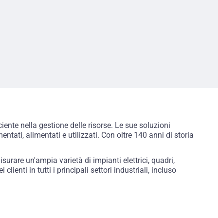
iente nella gestione delle risorse. Le sue soluzioni
ati, alimentati e utilizzati. Con oltre 140 anni di storia
urare un'ampia varietà di impianti elettrici, quadri,
clienti in tutti i principali settori industriali, incluso