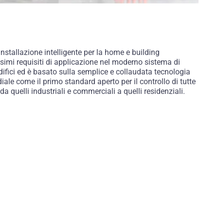
nstallazione intelligente per la home e building
imi requisiti di applicazione nel moderno sistema di
ifici ed è basato sulla semplice e collaudata tecnologia
iale come il primo standard aperto per il controllo di tutte
i, da quelli industriali e commerciali a quelli residenziali.