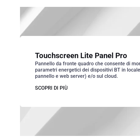
Touchscreen Lite Panel Pro
Pannello da fronte quadro che consente di mon
parametri energetici dei dispositivi BT in local
pannello e web server) e/o sul cloud.
SCOPRI DI PIÙ