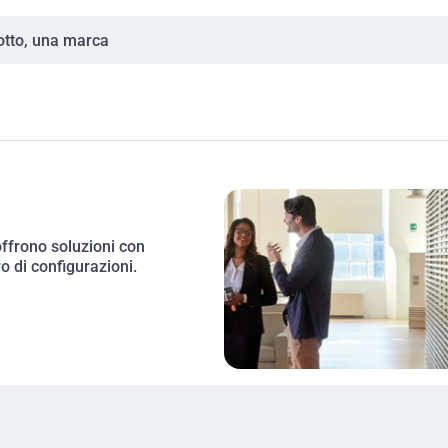
offrono soluzioni con 
 di configurazioni. 