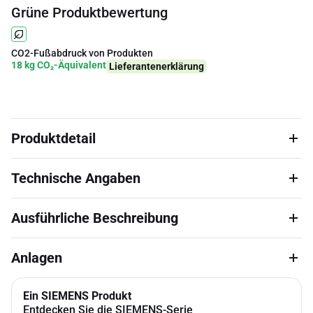
Grüne Produktbewertung
CO2-Fußabdruck von Produkten
18 kg CO₂-Äquivalent
Lieferantenerklärung
Produktdetail
Technische Angaben
Ausführliche Beschreibung
Anlagen
Ein SIEMENS Produkt
Entdecken Sie die SIEMENS-Serie