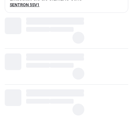
SENTRON 5SV1