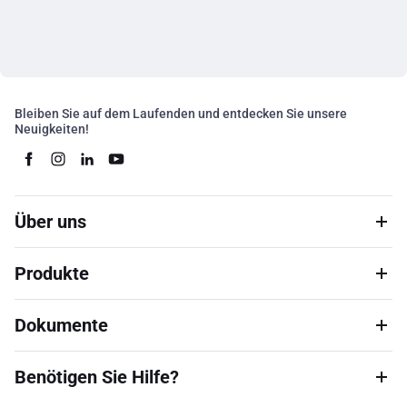
Bleiben Sie auf dem Laufenden und entdecken Sie unsere
Neuigkeiten!
Über uns
Produkte
Dokumente
Benötigen Sie Hilfe?