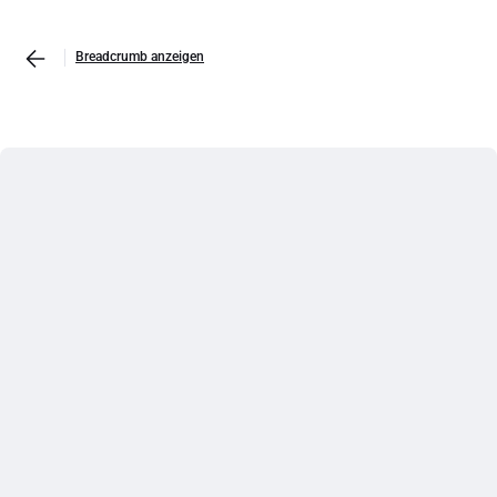
Breadcrumb anzeigen