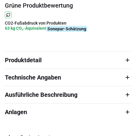
Grüne Produktbewertung
CO2-Fußabdruck von Produkten
63 kg CO₂-Äquivalent
Sonepar-Schätzung
Produktdetail
Technische Angaben
Ausführliche Beschreibung
Anlagen