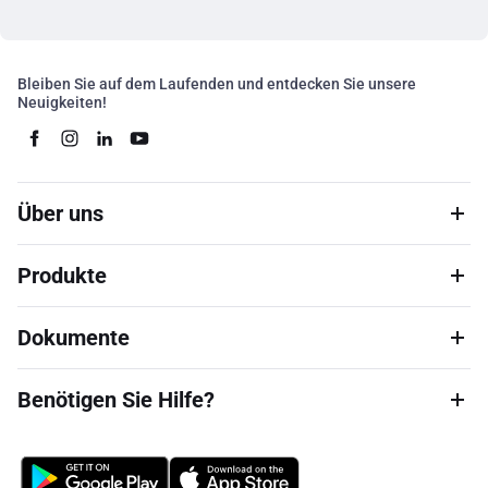
Bleiben Sie auf dem Laufenden und entdecken Sie unsere
Neuigkeiten!
Über uns
Produkte
Dokumente
Benötigen Sie Hilfe?