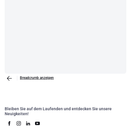
Breadcrumb anzeigen
Bleiben Sie auf dem Laufenden und entdecken Sie unsere
Neuigkeiten!