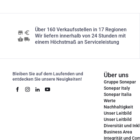
Über 160 Verkaufsstellen in 17 Regionen
Wir liefern innerhalb von 24 Stunden mit
einem Höchstmaß an Serviceleistung
Bleiben Sie auf dem Laufenden und
Über uns
entdecken Sie unsere Neuigkeiten!
Gruppe Sonepar
Sonepar Italy
Sonepar Italia
Werte
Nachhaltigkeit
Unser Leitbild
Unser Leitbild
Diversität und Ink
Business Area
Integrität und Co